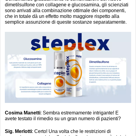
dimetilsulfone con collagene e glucosamina, gli scienziati
sono arrivati alla combinazione ottimale dei componenti,
che in totale dà un effetto molto maggiore rispetto alla
semplice assunzione di queste sostanze separatamente.
Cosima Manetti
: Sembra estremamente intrigante! E
avete testato il rimedio su un gran numero di pazienti?
Sig. Merlotti
: Certo! Una volta che le restrizioni di