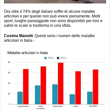
Ora oltre il 74% degli italiani soffre di alcune malattie
articolari e per questo non può vivere pienamente. Molti
sport, lunghe passeggiate non sono disponibili per loro e
salire le scale si trasforma in una sfida.
Cosima Manetti
: Questi sono i numeri delle malattie
articolari in Italia -