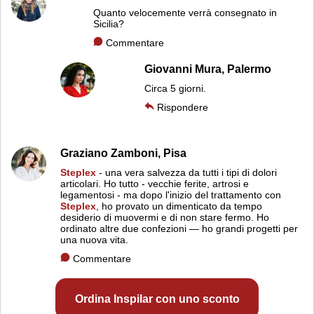
Quanto velocemente verrà consegnato in
Sicilia?
Commentare
Giovanni Mura,
Palermo
Circa 5 giorni.
Rispondere
Graziano Zamboni,
Pisa
Steplex
- una vera salvezza da tutti i tipi di dolori
articolari. Ho tutto - vecchie ferite, artrosi e
legamentosi - ma dopo l'inizio del trattamento con
Steplex
, ho provato un dimenticato da tempo
desiderio di muovermi e di non stare fermo. Ho
ordinato altre due confezioni — ho grandi progetti per
una nuova vita.
Commentare
Ordina Inspilar con uno sconto