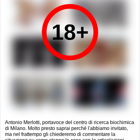
Antonio Merlotti, portavoce del centro di ricerca biochimica
di Milano. Molto presto saprai perché l'abbiamo invitato,
ma nel frattempo gli chiederemo di commentare la