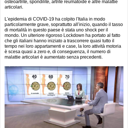
osteoartrite, spondilite, artrite reumatoide e altre malattie
articolari.
L'epidemia di COVID-19 ha colpito l'Italia in modo
particolarmente grave, soprattutto all'inizio, quando il tasso
di mortalità in questo paese è stata uno shock per il
mondo. Un ulteriore rigoroso Lockdown ha portato al fatto
che gli italiani hanno iniziato a trascorrere quasi tutto il
tempo nei loro appartamenti e case, la loro attività motoria
è scesa quasi a zero e, di conseguenza, il numero di
malattie articolari è aumentato senza precedenti.