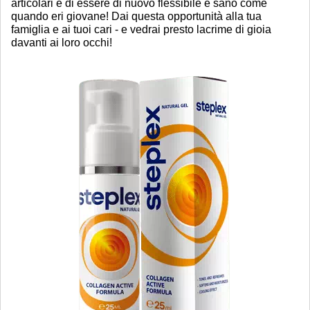
articolari e di essere di nuovo flessibile e sano come
quando eri giovane! Dai questa opportunità alla tua
famiglia e ai tuoi cari - e vedrai presto lacrime di gioia
davanti ai loro occhi!