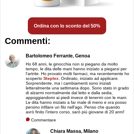
Ordina con lo sconto del 50%
Commenti:
Bartolomeo Ferrante,
Genoa
Ho 68 anni, le ginocchia non si piegano da molto
tempo, le dita delle mani hanno iniziato a piegarsi per
l'artrite. Ho provato molti farmaci, ma recentemente ho
scoperto
Steplex
. Ordinato, iniziato ad applicare.
Sorprendente, ma i cambiamenti sono iniziati
letteralmente una settimana dopo. Sono stato in grado
di alzarmi normalmente dal letto e dalla sedia,
appoggiandomi ai piedi invece di tenermi con le mani.
Le dita hanno iniziato a far male di meno e ora posso
persino infilare un filo nell'ago. Penso che quando
avrò finito l'intero corso, sarò più giovane di 20 anni!
Commentare
Chiara Massa,
Milano